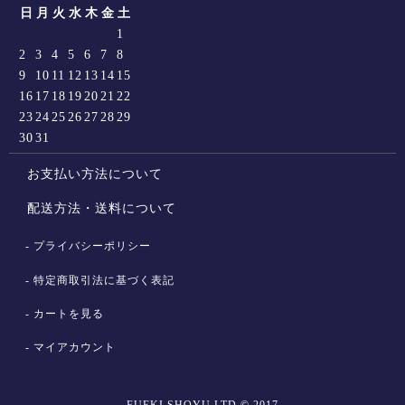
日
月
火
水
木
金
土
1
2
3
4
5
6
7
8
9
10
11
12
13
14
15
16
17
18
19
20
21
22
23
24
25
26
27
28
29
30
31
お支払い方法について
配送方法・送料について
プライバシーポリシー
特定商取引法に基づく表記
カートを見る
マイアカウント