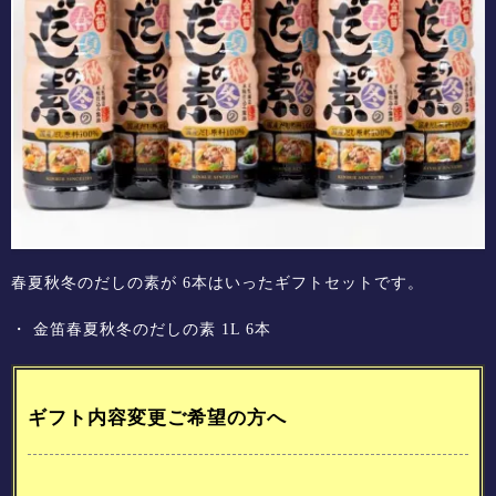
春夏秋冬のだしの素が 6本はいったギフトセットです。
・
金笛春夏秋冬のだしの素
1L 6本
ギフト内容変更ご希望の方へ