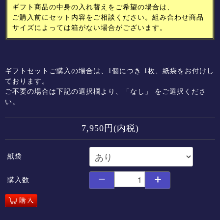
ギフト商品の中身の入れ替えをご希望の場合は、
ご購入前にセット内容をご相談ください。組み合わせ商品
サイズによっては箱がない場合がございます。
ギフトセットご購入の場合は、1個につき 1枚、紙袋をお付けし
ております。
ご不要の場合は下記の選択欄より、「なし」 をご選択くださ
い。
7,950円(内税)
紙袋
購入数