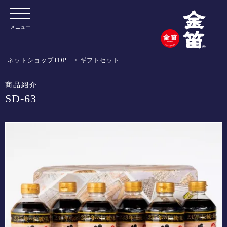
メニュー
ネットショップTOP
>
ギフトセット
商品紹介
SD-63