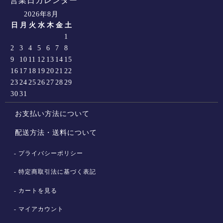
営業日カレンダー
2026年8月
日
月
火
水
木
金
土
1
2
3
4
5
6
7
8
9
10
11
12
13
14
15
16
17
18
19
20
21
22
23
24
25
26
27
28
29
30
31
お支払い方法について
配送方法・送料について
プライバシーポリシー
特定商取引法に基づく表記
カートを見る
マイアカウント