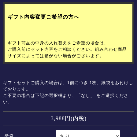
ギフト内容変更ご希望の方へ
ギフト商品の中身の入れ替えをご希望の場合は、
ご購入前にセット内容をご相談ください。組み合わせ商品
サイズによっては箱がない場合がございます。
ギフトセットご購入の場合は、1個につき 1枚、紙袋をお付けし
ております。
ご不要の場合は下記の選択欄より、「なし」 をご選択くださ
い。
3,988円(内税)
紙袋