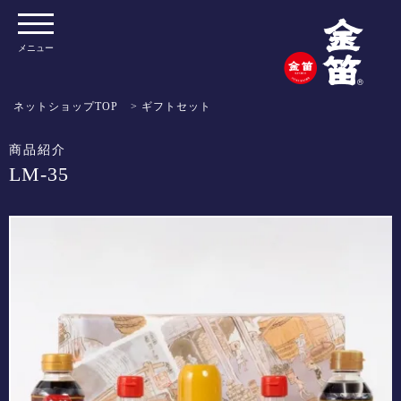
メニュー
ネットショップTOP
>
ギフトセット
商品紹介
LM-35