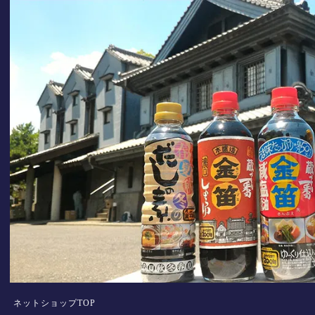
ネットショップTOP