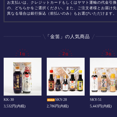
お支払いは、クレジットカードもしくはヤマト運輸の代金引換
の、どちらかをご選択ください。また、ご注文者様とお届け先
異なる場合は銀行振込（前払いのみ）もお選びいただけます。
「金笛」の人気商品
KK-30
SKY-28
SKY-51
3,532円(内税)
2,786円(内税)
5,443円(内税)