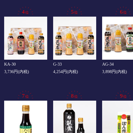
KA-30
G-33
AG-34
3,736円(内税)
4,254円(内税)
3,898円(内税)