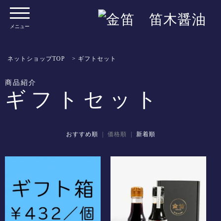
メニュー
ネットショップTOP
>
ギフトセット
商品紹介
ギフトセット
おすすめ順
| 価格順 |
新着順