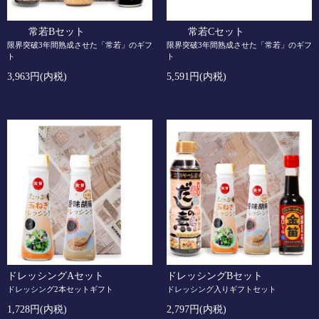
常若Bセット
常若Cセット
限界突破3年間熟成させた「常若」のギフ
限界突破3年間熟成させた「常若」のギフ
ト
ト
3,963円(内税)
5,591円(内税)
ドレッシングAセット
ドレッシングBセット
ドレッシング2本セットギフト
ドレッシング入りギフトセット
1,728円(内税)
2,797円(内税)