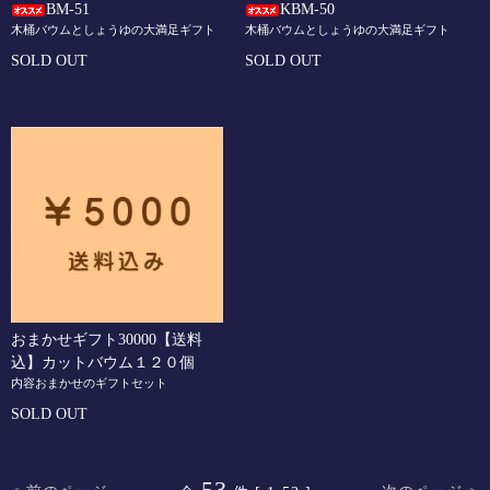
BM-51
KBM-50
木桶バウムとしょうゆの大満足ギフト
木桶バウムとしょうゆの大満足ギフト
SOLD OUT
SOLD OUT
おまかせギフト30000【送料
込】カットバウム１２０個
内容おまかせのギフトセット
SOLD OUT
53