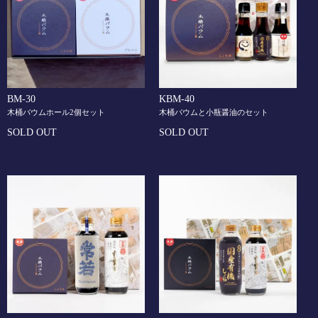
BM-30
KBM-40
木桶バウムホール2個セット
木桶バウムと小瓶醤油のセット
SOLD OUT
SOLD OUT